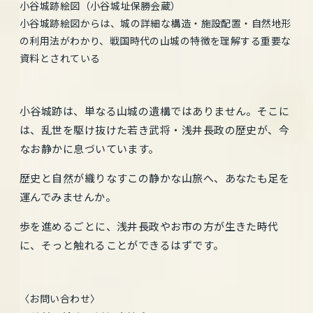
小谷城跡絵図（小谷城址保勝会蔵）
小谷城跡絵図からは、城の詳細な構造・施設配置・自然地形
の利用法がわかり、戦国時代の山城の特徴を理解する重要な
資料とされている
小谷城跡は、単なる山城の遺構ではありません。そこに
は、乱世を駆け抜けた若き武将・浅井長政の歴史が、今
なお静かに息づいています。
歴史と自然が織りなすこの静かな山旅へ、あなたも足を
運んでみませんか。
歩を進めるごとに、浅井長政やお市の方が生きた時代
に、そっと触れることができるはずです。
〈お問い合わせ〉