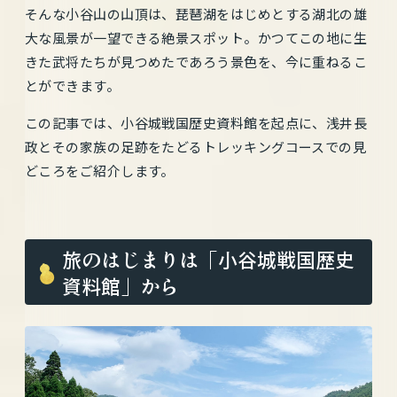
そんな小谷山の山頂は、琵琶湖をはじめとする湖北の雄
大な風景が一望できる絶景スポット。かつてこの地に生
きた武将たちが見つめたであろう景色を、今に重ねるこ
とができます。
この記事では、小谷城戦国歴史資料館を起点に、浅井長
政とその家族の足跡をたどるトレッキングコースでの見
どころをご紹介します。
旅のはじまりは「小谷城戦国歴史
資料館」から