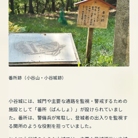
番所跡（小谷山・小谷城跡）
小谷城には、城門や主要な通路を監視・警戒するための
施設として「番所（ばんしょ）」が設けられていまし
た。番所は、警備兵が常駐し、登城者の出入りを監視す
る関所のような役割を担っていました。