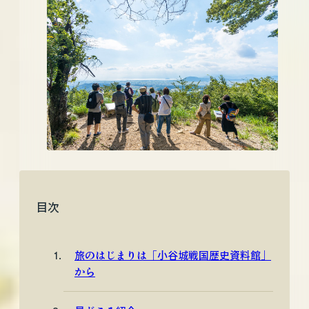
目次
旅のはじまりは「小谷城戦国歴史資料館」
から