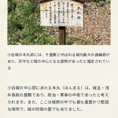
小谷城の本丸跡には、千畳敷と呼ばれる城内最大の曲輪跡が
あり、天守など城の中心となる建物があったと推定されてい
る
小谷城の中心部にあたる本丸（ほんまる）は、城主・浅
井長政の居館であり、政治・軍事の中枢であったと考え
られます。また、ここは城郭の中でも最も重要かつ堅固
な場所で、城の防衛の要でもありました。