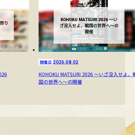
開催日
2026.08.02
26
KOHOKU MATSURI 2026 〜いざ没入せよ、
国の世界へ〜の開催