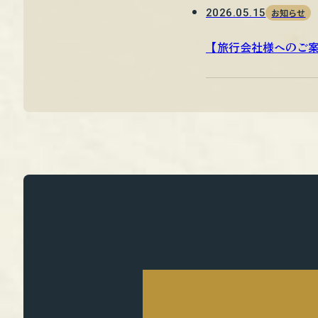
2026.05.15
お知らせ
【旅行会社様へのご
MISSIO