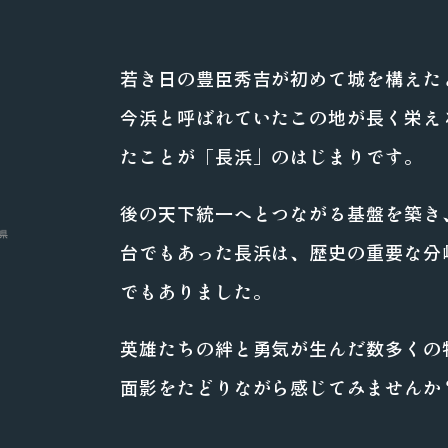
若き日の豊臣秀吉が初めて城を構えた
今浜と呼ばれていたこの地が長く栄え
たことが「長浜」のはじまりです。
後の天下統一へとつながる基盤を築き
台でもあった長浜は、歴史の重要な分
でもありました。
英雄たちの絆と勇気が生んだ数多くの
面影をたどりながら感じてみませんか