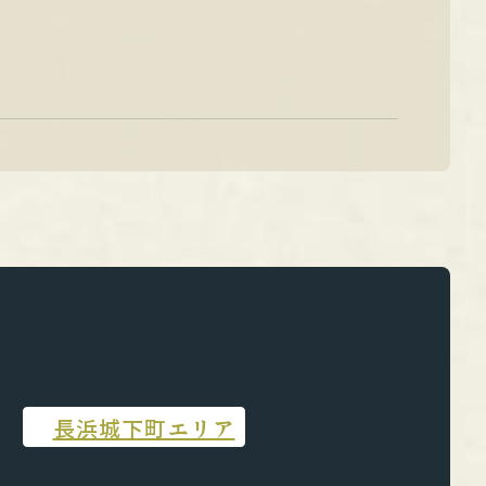
長浜城下町エリア