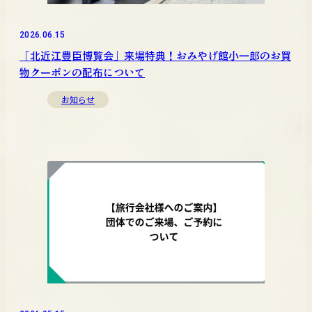
2026.06.15
「北近江豊臣博覧会」来場特典！おみやげ館小一郎のお買
物クーポンの配布について
お知らせ