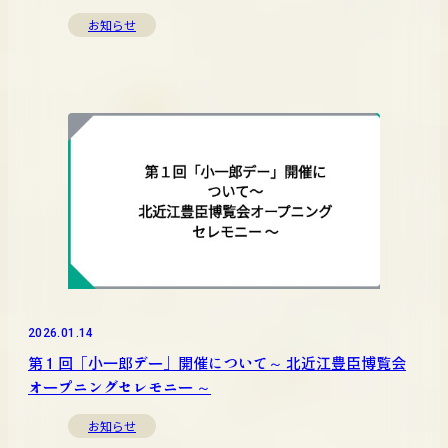
お知らせ
2026.01.14
第１回「小一郎デー」開催について～ 北近江豊臣博覧会
オープニングセレモニー ～
お知らせ