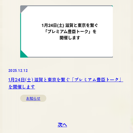
2025.12.12
1月24日(土) 滋賀と東京を繋ぐ「プレミアム豊臣トーク」
を開催します
お知らせ
次へ