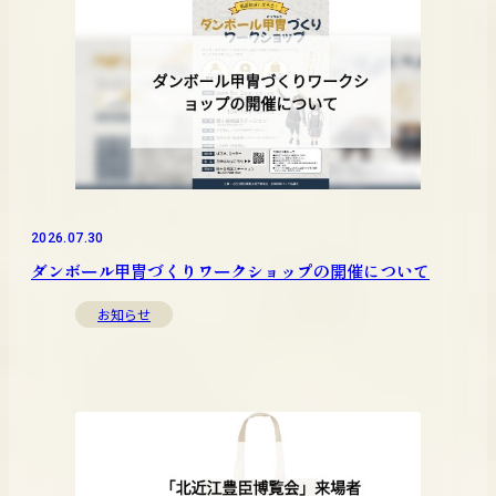
2026.07.30
ダンボール甲冑づくりワークショップの開催について
お知らせ