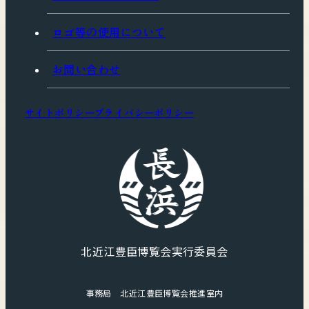
ロゴ等の使用について
お問い合わせ
サイトポリシー
プライバシーポリシー
北近江豊臣博覧会実行委員会
事務局 北近江豊臣博覧会推進室内