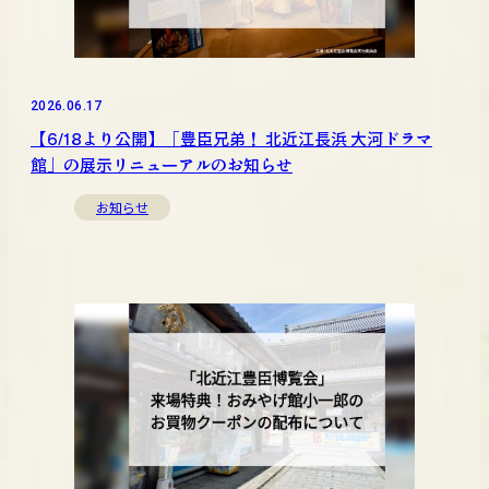
2026.06.17
【6/18より公開】「豊臣兄弟！ 北近江長浜 大河ドラマ
館」の展示リニューアルのお知らせ
お知らせ