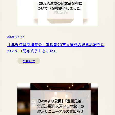
2026.07.27
「北近江豊臣博覧会」来場者20万人達成の記念品配布に
ついて（配布終了しました）
お知らせ