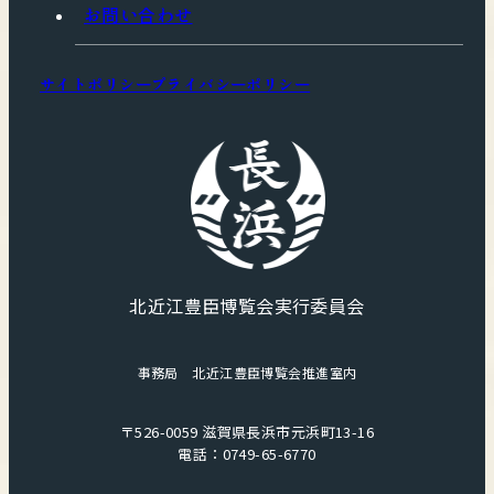
お問い合わせ
サイトポリシー
プライバシーポリシー
北近江豊臣博覧会実行委員会
事務局 北近江豊臣博覧会推進室内
〒526-0059
滋賀県長浜市元浜町13-16
電話：0749-65-6770