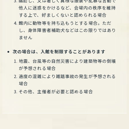
酩酊し、又は著しく異様な服装や乱暴な言動で
他人に迷惑をかけるなど、会場内の秩序を維持
する上で、好ましくないと認められる場合
館内に動物等を持ち込もうとする場合。ただ
し、身体障害者補助犬などはこの限りではあり
ません
次の場合は、入館を制限することがあります
地震、台風等の自然災害により建築物等の倒壊
が予想される場合
過度の混雑により雑踏事故の発生が予想される
場合
その他、主催者が必要と認める場合