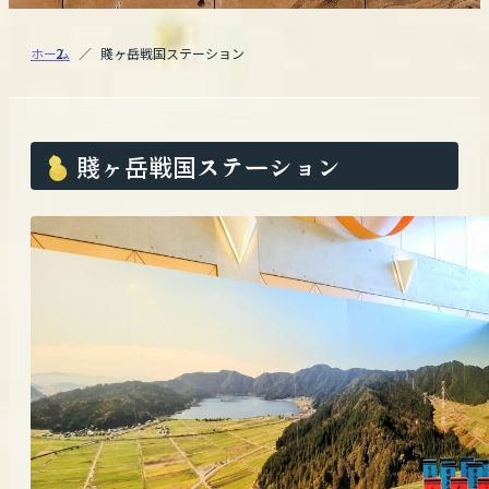
ホーム
賤ヶ岳戦国ステーション
賤ヶ岳戦国ステーション