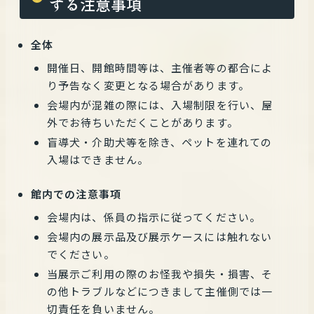
する注意事項
全体
開催日、開館時間等は、主催者等の都合によ
り予告なく変更となる場合があります。
会場内が混雑の際には、入場制限を行い、屋
外でお待ちいただくことがあります。
盲導犬・介助犬等を除き、ペットを連れての
入場はできません。
館内での注意事項
会場内は、係員の指示に従ってください。
会場内の展示品及び展示ケースには触れない
でください。
当展示ご利用の際のお怪我や損失・損害、そ
の他トラブルなどにつきまして主催側では一
切責任を負いません。