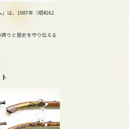
は、1987年（昭和62
の誇りと歴史を守り伝える
ット