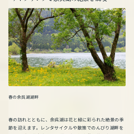
春の余呉湖湖畔
春の訪れとともに、余呉湖は花と緑に彩られた絶景の季
節を迎えます。レンタサイクルや散策でのんびり湖畔を