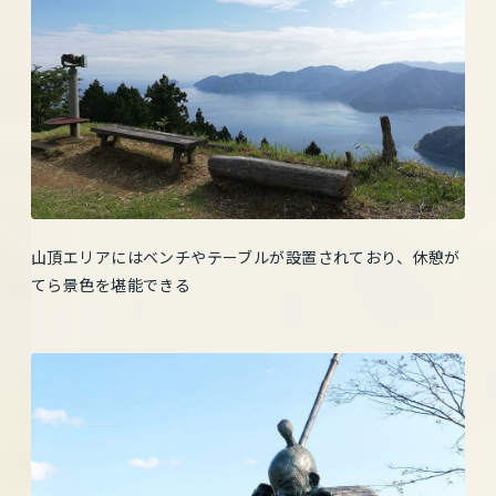
山頂エリアにはベンチやテーブルが設置されており、休憩が
てら景色を堪能できる