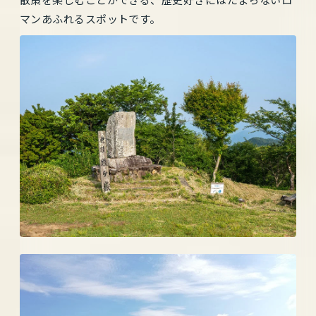
マンあふれるスポットです。